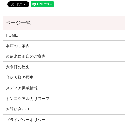
HOME
本店のご案内
久留米西町店のご案内
大陽軒の歴史
弁財天様の歴史
メディア掲載情報
トンコツアルカリスープ
お問い合わせ
プライバシーポリシー