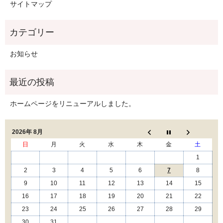
サイトマップ
お知らせ
ホームページをリニューアルしました。
2026年 8月
日
月
火
水
木
金
土
1
2
3
4
5
6
7
8
9
10
11
12
13
14
15
16
17
18
19
20
21
22
23
24
25
26
27
28
29
30
31