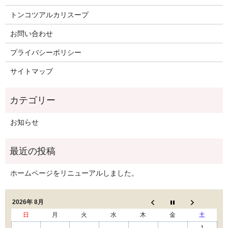
トンコツアルカリスープ
お問い合わせ
プライバシーポリシー
サイトマップ
お知らせ
ホームページをリニューアルしました。
2026年 8月
日
月
火
水
木
金
土