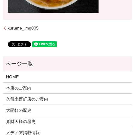
kurume_img005
HOME
本店のご案内
久留米西町店のご案内
大陽軒の歴史
弁財天様の歴史
メディア掲載情報