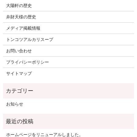
大陽軒の歴史
弁財天様の歴史
メディア掲載情報
トンコツアルカリスープ
お問い合わせ
プライバシーポリシー
サイトマップ
お知らせ
ホームページをリニューアルしました。