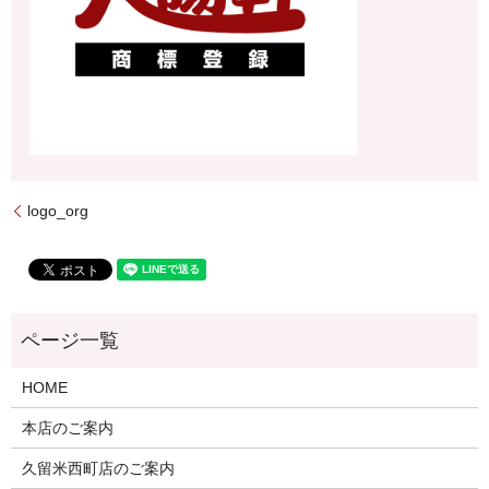
logo_org
HOME
本店のご案内
久留米西町店のご案内