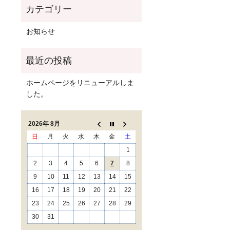
お知らせ
ホームページをリニューアルしま
した。
2026年 8月
日
月
火
水
木
金
土
1
2
3
4
5
6
7
8
9
10
11
12
13
14
15
16
17
18
19
20
21
22
23
24
25
26
27
28
29
30
31