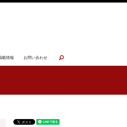
search
掲載情報
お問い合わせ