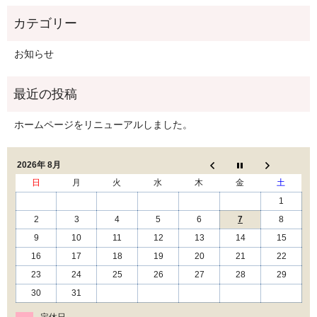
お知らせ
ホームページをリニューアルしました。
2026年 8月
日
月
火
水
木
金
土
1
2
3
4
5
6
7
8
9
10
11
12
13
14
15
16
17
18
19
20
21
22
23
24
25
26
27
28
29
30
31