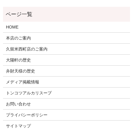
HOME
本店のご案内
久留米西町店のご案内
大陽軒の歴史
弁財天様の歴史
メディア掲載情報
トンコツアルカリスープ
お問い合わせ
プライバシーポリシー
サイトマップ